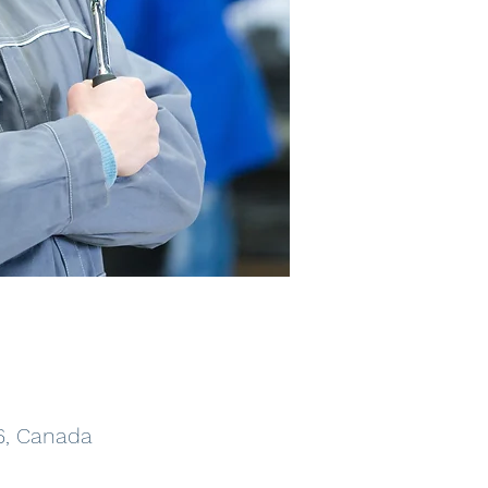
6, Canada