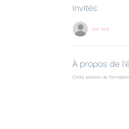
Invités
Voir tout
À propos de l
Cette session de formation 