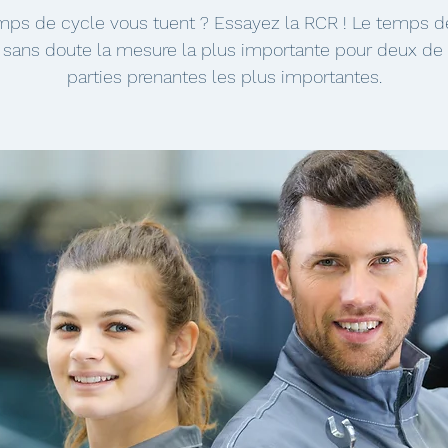
mps de cycle vous tuent ? Essayez la RCR ! Le temps d
 sans doute la mesure la plus importante pour deux de
parties prenantes les plus importantes.