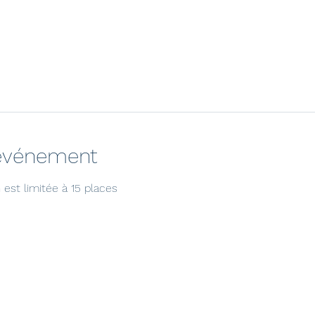
'événement
est limitée à 15 places