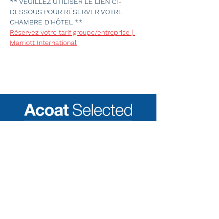
** VEUILLEZ UTILISER LE LIEN CI-
DESSOUS POUR RÉSERVER VOTRE 
CHAMBRE D'HÔTEL **
Réservez votre tarif groupe/entreprise | 
Marriott International