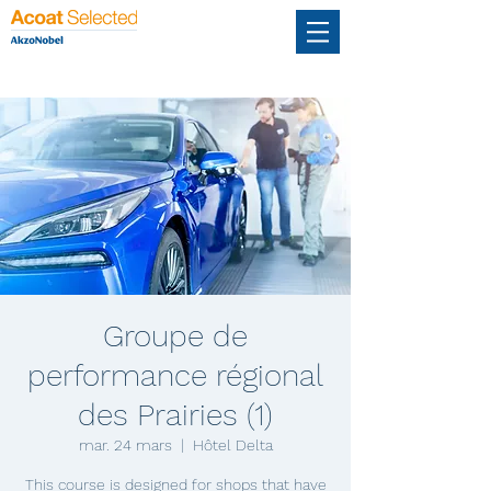
Groupe de
performance régional
des Prairies (1)
mar. 24 mars
  |  
Hôtel Delta
This course is designed for shops that have