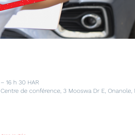
 – 16 h 30 HAR
 Centre de conférence, 3 Mooswa Dr E, Onanole,