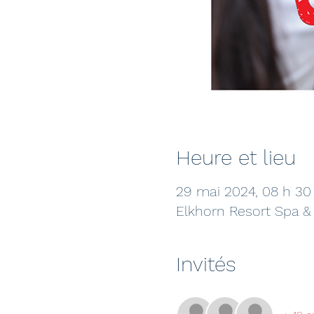
Heure et lieu
29 mai 2024, 08 h 30
Elkhorn Resort Spa &
Invités