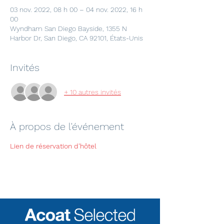
03 nov. 2022, 08 h 00 – 04 nov. 2022, 16 h
00
Wyndham San Diego Bayside, 1355 N
Harbor Dr, San Diego, CA 92101, États-Unis
Invités
+ 10 autres invités
À propos de l'événement
Lien de réservation d'hôtel