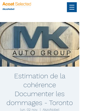
Estimation de la
cohérence
Documenter les
dommages - Toronto
lun. 02 nov.
  |  
AkzoNobel