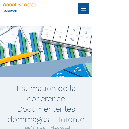
Estimation de la
cohérence
Documenter les
dommages - Toronto
mar. 17 mars
  |  
AkzoNobel