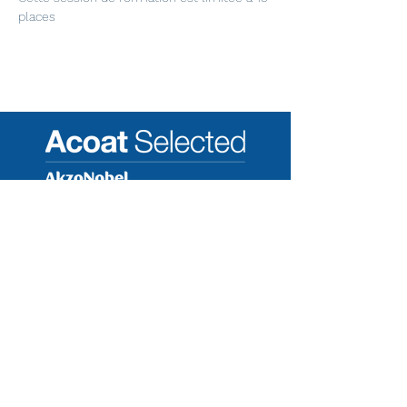
places