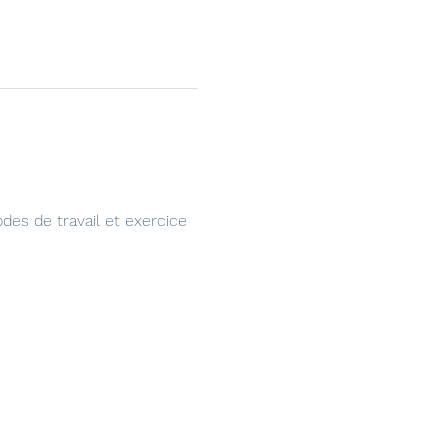
des de travail et exercice 